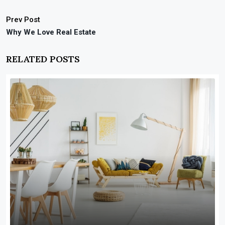
Prev Post
Why We Love Real Estate
RELATED POSTS