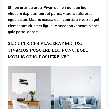
Ut non gravida arcu. Vivamus non congue leo.
Aliquam dapibus laoreet purus, vitae iaculis eros
egestas ac. Mauris massa est, lobortis a viverra eget,
elementum sit amet ligula. Maecenas venenatis eros
quis porta laoreet.
SED ULTRICES PLACERAT METUS.
VIVAMUS POSUERE LEO NUNC, EGET
MOLLIS ODIO POSUERE NEC.