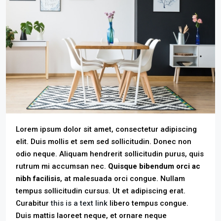
Lorem ipsum dolor sit amet, consectetur adipiscing
elit. Duis mollis et sem sed sollicitudin. Donec non
odio neque. Aliquam hendrerit sollicitudin purus, quis
rutrum mi accumsan nec.
Quisque bibendum orci ac
nibh facilisis
, at malesuada orci congue. Nullam
tempus sollicitudin cursus. Ut et adipiscing erat.
Curabitur
this is a text link
libero tempus congue.
Duis mattis laoreet neque, et ornare neque