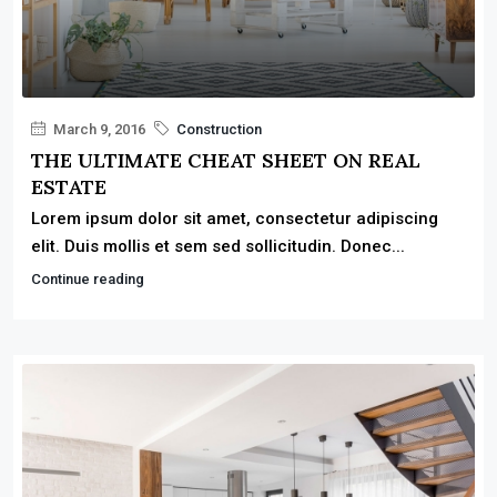
March 9, 2016
Construction
THE ULTIMATE CHEAT SHEET ON REAL
ESTATE
Lorem ipsum dolor sit amet, consectetur adipiscing
elit. Duis mollis et sem sed sollicitudin. Donec...
Continue reading