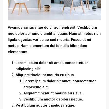
Vivamus varius vitae dolor ac hendrerit. Vestibulum
nec dolor ac nunc blandit aliquam. Nam at metus non
ligula egestas varius ac sed mauris. Fusce at mi
metus. Nam elementum dui id nulla bibendum
elementum.
Lorem ipsum dolor sit amet, consectetuer
adipiscing elit.
Aliquam tincidunt mauris eu risus.
Lorem ipsum dolor sit amet, consectetuer
adipiscing elit.
Aliquam tincidunt mauris eu risus.
Vestibulum auctor dapibus neque.
Vestibulum auctor dapibus neque.