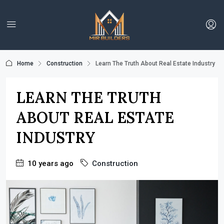
Home
Construction
Learn The Truth About Real Estate Industry
LEARN THE TRUTH
ABOUT REAL ESTATE
INDUSTRY
10 years ago
Construction