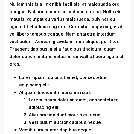
Nullam this is a link nibh facilisis, at malesuada orci
congue. Nullam tempus sollicitudin cursus. Nulla elit
mauris, volutpat eu varius malesuada, pulvinar eu
ligula. Ut et adipiscing erat. Curabitur adipiscing erat
vel libero tempus congue. Nam pharetra interdum
vestibulum. Aenean gravida mi non aliquet porttitor.
Praesent dapibus, nisi a faucibus tincidunt, quam
dolor condimentum metus, in convallis libero ligula ut
eros.
Lorem ipsum dolor sit amet, consectetuer
adipiscing elit.
Aliquam tincidunt mauris eu risus.
Lorem ipsum dolor sit amet, consectetuer
adipiscing elit.
Aliquam tincidunt mauris eu risus.
Vestibulum auctor dapibus neque.
Vestibulum auctor dapibus neque.