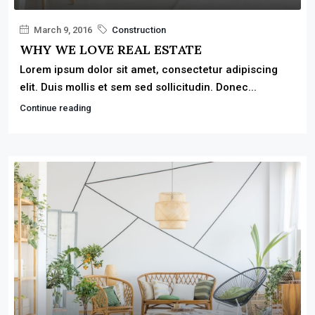
March 9, 2016
Construction
WHY WE LOVE REAL ESTATE
Lorem ipsum dolor sit amet, consectetur adipiscing
elit. Duis mollis et sem sed sollicitudin. Donec...
Continue reading