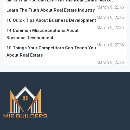
Skills That You Can Learn In The Real Estate Market
March 9, 2016
Learn The Truth About Real Estate Industry
March 9, 2016
10 Quick Tips About Business Development
March 9, 2016
14 Common Misconceptions About
Business Development
March 9, 2016
10 Things Your Competitors Can Teach You
About Real Estate
March 9, 2016