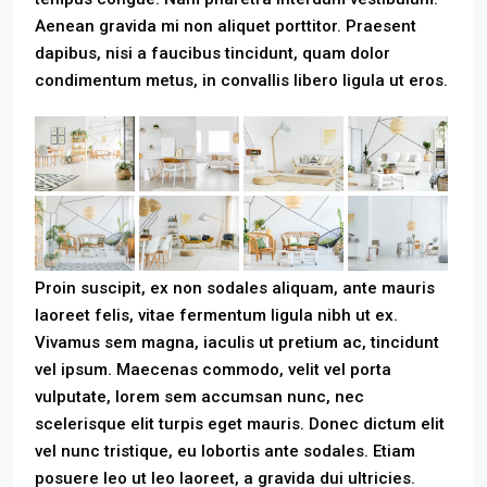
Aenean gravida mi non aliquet porttitor. Praesent
dapibus, nisi a faucibus tincidunt, quam dolor
condimentum metus, in convallis libero ligula ut eros.
Proin suscipit, ex non sodales aliquam, ante mauris
laoreet felis, vitae fermentum ligula nibh ut ex.
Vivamus sem magna, iaculis ut pretium ac, tincidunt
vel ipsum. Maecenas commodo, velit vel porta
vulputate, lorem sem accumsan nunc, nec
scelerisque elit turpis eget mauris. Donec dictum elit
vel nunc tristique, eu lobortis ante sodales. Etiam
posuere leo ut leo laoreet, a gravida dui ultricies.