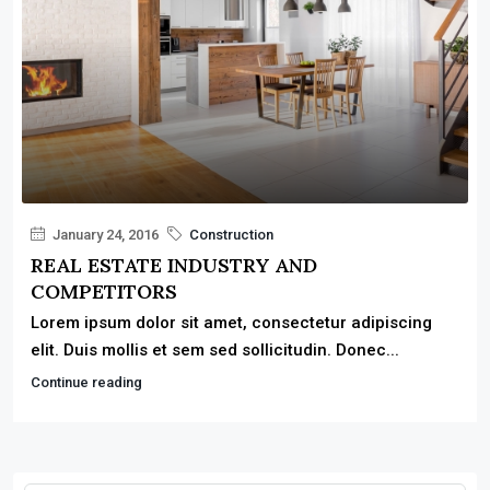
January 24, 2016
Construction
REAL ESTATE INDUSTRY AND
COMPETITORS
Lorem ipsum dolor sit amet, consectetur adipiscing
elit. Duis mollis et sem sed sollicitudin. Donec...
Continue reading