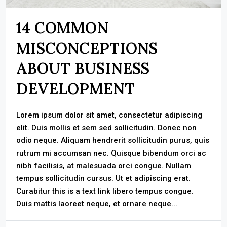
14 COMMON
MISCONCEPTIONS
ABOUT BUSINESS
DEVELOPMENT
Lorem ipsum dolor sit amet, consectetur adipiscing
elit. Duis mollis et sem sed sollicitudin. Donec non
odio neque. Aliquam hendrerit sollicitudin purus, quis
rutrum mi accumsan nec. Quisque bibendum orci ac
nibh facilisis, at malesuada orci congue. Nullam
tempus sollicitudin cursus. Ut et adipiscing erat.
Curabitur this is a text link libero tempus congue.
Duis mattis laoreet neque, et ornare neque...