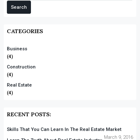
Search
CATEGORIES
Business
(4)
Construction
(4)
Real Estate
(4)
RECENT POSTS:
Skills That You Can Learn In The Real Estate Market
March 9, 2016