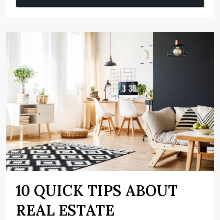
10 QUICK TIPS ABOUT
REAL ESTATE