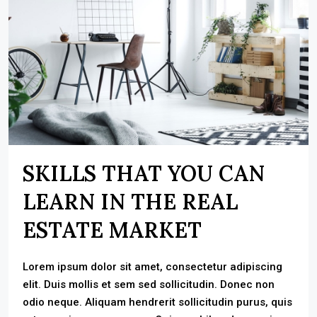
SKILLS THAT YOU CAN
LEARN IN THE REAL
ESTATE MARKET
Lorem ipsum dolor sit amet, consectetur adipiscing
elit. Duis mollis et sem sed sollicitudin. Donec non
odio neque. Aliquam hendrerit sollicitudin purus, quis