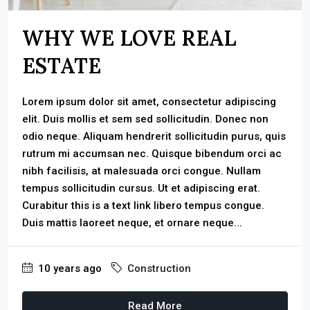
WHY WE LOVE REAL
ESTATE
Lorem ipsum dolor sit amet, consectetur adipiscing
elit. Duis mollis et sem sed sollicitudin. Donec non
odio neque. Aliquam hendrerit sollicitudin purus, quis
rutrum mi accumsan nec. Quisque bibendum orci ac
nibh facilisis, at malesuada orci congue. Nullam
tempus sollicitudin cursus. Ut et adipiscing erat.
Curabitur this is a text link libero tempus congue.
Duis mattis laoreet neque, et ornare neque...
10 years ago
Construction
Read More