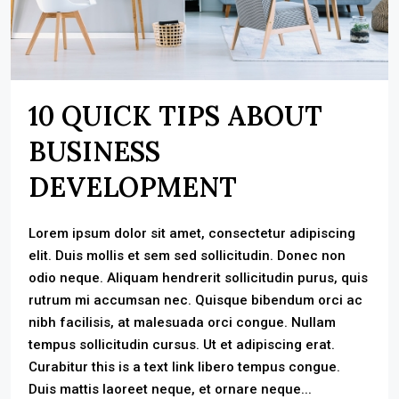
10 QUICK TIPS ABOUT
BUSINESS
DEVELOPMENT
Lorem ipsum dolor sit amet, consectetur adipiscing
elit. Duis mollis et sem sed sollicitudin. Donec non
odio neque. Aliquam hendrerit sollicitudin purus, quis
rutrum mi accumsan nec. Quisque bibendum orci ac
nibh facilisis, at malesuada orci congue. Nullam
tempus sollicitudin cursus. Ut et adipiscing erat.
Curabitur this is a text link libero tempus congue.
Duis mattis laoreet neque, et ornare neque...