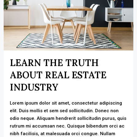
LEARN THE TRUTH
ABOUT REAL ESTATE
INDUSTRY
Lorem ipsum dolor sit amet, consectetur adipiscing
elit. Duis mollis et sem sed sollicitudin. Donec non
odio neque. Aliquam hendrerit sollicitudin purus, quis
rutrum mi accumsan nec. Quisque bibendum orci ac
nibh facilisis, at malesuada orci congue. Nullam