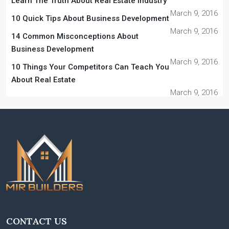
Learn The Truth About Real Estate Industry
March 9, 2016
10 Quick Tips About Business Development
March 9, 2016
14 Common Misconceptions About
Business Development
March 9, 2016
10 Things Your Competitors Can Teach You
About Real Estate
March 9, 2016
CONTACT US