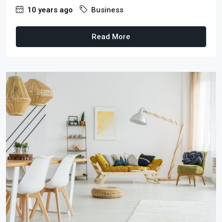
10 years ago
Business
Read More