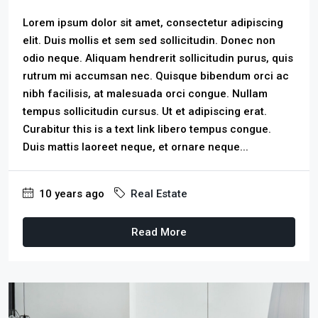
Lorem ipsum dolor sit amet, consectetur adipiscing
elit. Duis mollis et sem sed sollicitudin. Donec non
odio neque. Aliquam hendrerit sollicitudin purus, quis
rutrum mi accumsan nec. Quisque bibendum orci ac
nibh facilisis, at malesuada orci congue. Nullam
tempus sollicitudin cursus. Ut et adipiscing erat.
Curabitur this is a text link libero tempus congue.
Duis mattis laoreet neque, et ornare neque...
10 years ago
Real Estate
Read More