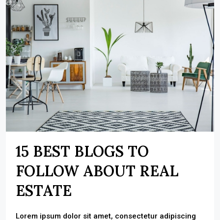
15 BEST BLOGS TO
FOLLOW ABOUT REAL
ESTATE
Lorem ipsum dolor sit amet, consectetur adipiscing