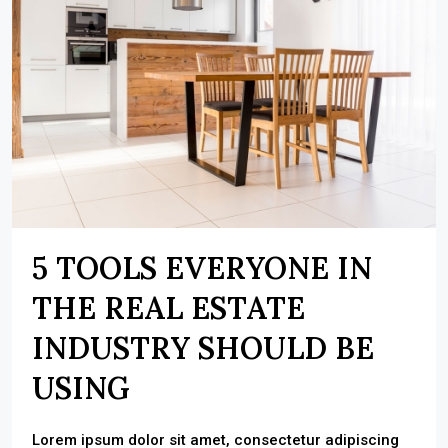
5 TOOLS EVERYONE IN
THE REAL ESTATE
INDUSTRY SHOULD BE
USING
Lorem ipsum dolor sit amet, consectetur adipiscing