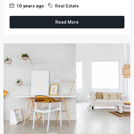
10 years ago
Real Estate
Read More