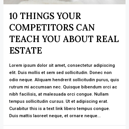
10 THINGS YOUR
COMPETITORS CAN
TEACH YOU ABOUT REAL
ESTATE
Lorem ipsum dolor sit amet, consectetur adipiscing
elit. Duis mollis et sem sed sollicitudin. Donec non
odio neque. Aliquam hendrerit sollicitudin purus, quis
rutrum mi accumsan nec. Quisque bibendum orci ac
nibh facilisis, at malesuada orci congue. Nullam
tempus sollicitudin cursus. Ut et adipiscing erat.
Curabitur this is a text link libero tempus congue.
Duis mattis laoreet neque, et ornare neque...