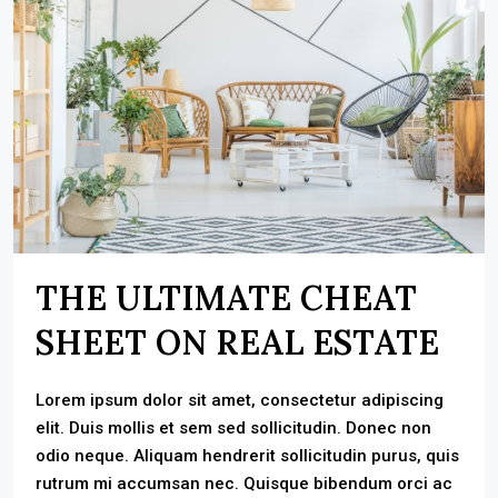
THE ULTIMATE CHEAT
SHEET ON REAL ESTATE
Lorem ipsum dolor sit amet, consectetur adipiscing
elit. Duis mollis et sem sed sollicitudin. Donec non
odio neque. Aliquam hendrerit sollicitudin purus, quis
rutrum mi accumsan nec. Quisque bibendum orci ac