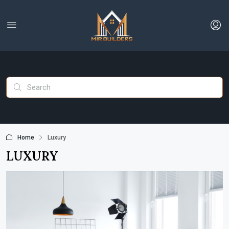
Home
Luxury
LUXURY