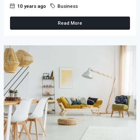
10 years ago
Business
Read More