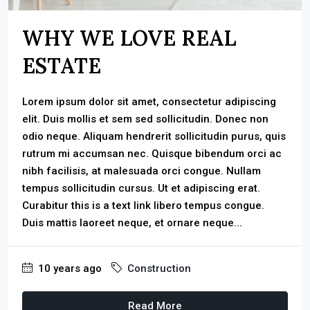
WHY WE LOVE REAL
ESTATE
Lorem ipsum dolor sit amet, consectetur adipiscing
elit. Duis mollis et sem sed sollicitudin. Donec non
odio neque. Aliquam hendrerit sollicitudin purus, quis
rutrum mi accumsan nec. Quisque bibendum orci ac
nibh facilisis, at malesuada orci congue. Nullam
tempus sollicitudin cursus. Ut et adipiscing erat.
Curabitur this is a text link libero tempus congue.
Duis mattis laoreet neque, et ornare neque...
10 years ago
Construction
Read More