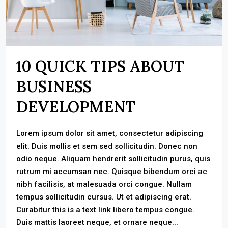
10 QUICK TIPS ABOUT
BUSINESS
DEVELOPMENT
Lorem ipsum dolor sit amet, consectetur adipiscing
elit. Duis mollis et sem sed sollicitudin. Donec non
odio neque. Aliquam hendrerit sollicitudin purus, quis
rutrum mi accumsan nec. Quisque bibendum orci ac
nibh facilisis, at malesuada orci congue. Nullam
tempus sollicitudin cursus. Ut et adipiscing erat.
Curabitur this is a text link libero tempus congue.
Duis mattis laoreet neque, et ornare neque...