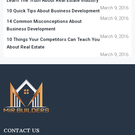
Learn The Truth About Real Estate Industry
March 9, 2016
10 Quick Tips About Business Development
March 9, 2016
14 Common Misconceptions About
Business Development
March 9, 2016
10 Things Your Competitors Can Teach You
About Real Estate
March 9, 2016
CONTACT US