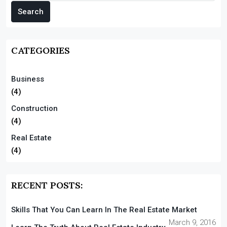
Search
CATEGORIES
Business
(4)
Construction
(4)
Real Estate
(4)
RECENT POSTS:
Skills That You Can Learn In The Real Estate Market
March 9, 2016