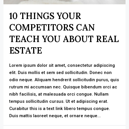
10 THINGS YOUR
COMPETITORS CAN
TEACH YOU ABOUT REAL
ESTATE
Lorem ipsum dolor sit amet, consectetur adipiscing
elit. Duis mollis et sem sed sollicitudin. Donec non
odio neque. Aliquam hendrerit sollicitudin purus, quis
rutrum mi accumsan nec. Quisque bibendum orci ac
nibh facilisis, at malesuada orci congue. Nullam
tempus sollicitudin cursus. Ut et adipiscing erat.
Curabitur this is a text link libero tempus congue.
Duis mattis laoreet neque, et ornare neque...