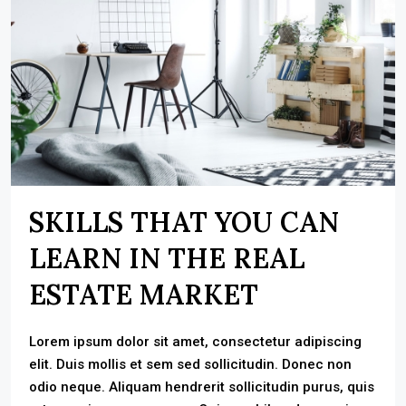
SKILLS THAT YOU CAN
LEARN IN THE REAL
ESTATE MARKET
Lorem ipsum dolor sit amet, consectetur adipiscing
elit. Duis mollis et sem sed sollicitudin. Donec non
odio neque. Aliquam hendrerit sollicitudin purus, quis