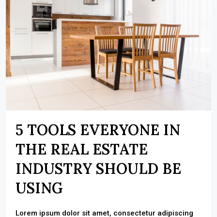
5 TOOLS EVERYONE IN
THE REAL ESTATE
INDUSTRY SHOULD BE
USING
Lorem ipsum dolor sit amet, consectetur adipiscing