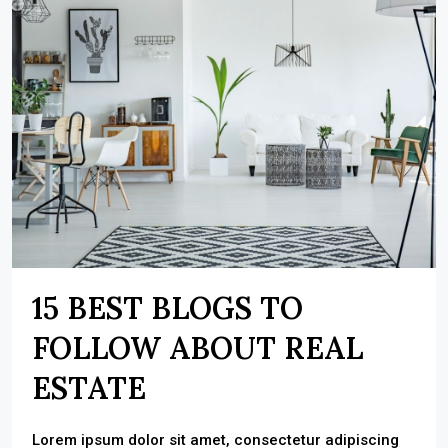
15 BEST BLOGS TO
FOLLOW ABOUT REAL
ESTATE
Lorem ipsum dolor sit amet, consectetur adipiscing