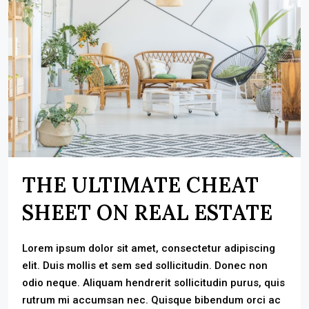
THE ULTIMATE CHEAT
SHEET ON REAL ESTATE
Lorem ipsum dolor sit amet, consectetur adipiscing
elit. Duis mollis et sem sed sollicitudin. Donec non
odio neque. Aliquam hendrerit sollicitudin purus, quis
rutrum mi accumsan nec. Quisque bibendum orci ac