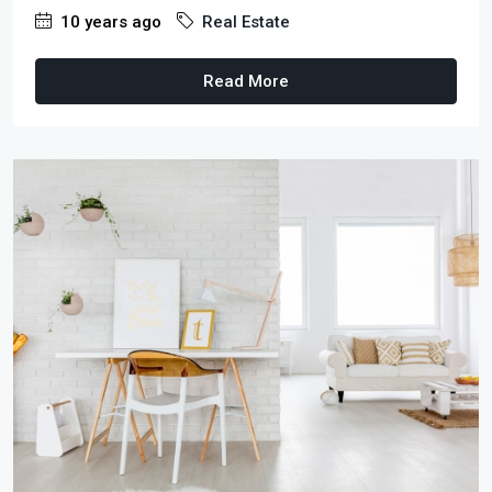
10 years ago
Real Estate
Read More