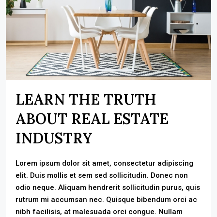
LEARN THE TRUTH
ABOUT REAL ESTATE
INDUSTRY
Lorem ipsum dolor sit amet, consectetur adipiscing
elit. Duis mollis et sem sed sollicitudin. Donec non
odio neque. Aliquam hendrerit sollicitudin purus, quis
rutrum mi accumsan nec. Quisque bibendum orci ac
nibh facilisis, at malesuada orci congue. Nullam