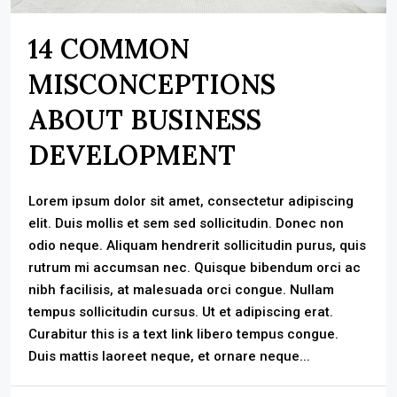
14 COMMON
MISCONCEPTIONS
ABOUT BUSINESS
DEVELOPMENT
Lorem ipsum dolor sit amet, consectetur adipiscing
elit. Duis mollis et sem sed sollicitudin. Donec non
odio neque. Aliquam hendrerit sollicitudin purus, quis
rutrum mi accumsan nec. Quisque bibendum orci ac
nibh facilisis, at malesuada orci congue. Nullam
tempus sollicitudin cursus. Ut et adipiscing erat.
Curabitur this is a text link libero tempus congue.
Duis mattis laoreet neque, et ornare neque...