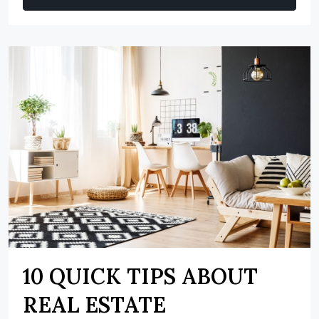
10 QUICK TIPS ABOUT
REAL ESTATE