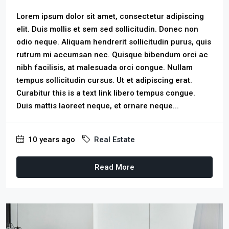
Lorem ipsum dolor sit amet, consectetur adipiscing
elit. Duis mollis et sem sed sollicitudin. Donec non
odio neque. Aliquam hendrerit sollicitudin purus, quis
rutrum mi accumsan nec. Quisque bibendum orci ac
nibh facilisis, at malesuada orci congue. Nullam
tempus sollicitudin cursus. Ut et adipiscing erat.
Curabitur this is a text link libero tempus congue.
Duis mattis laoreet neque, et ornare neque...
10 years ago
Real Estate
Read More